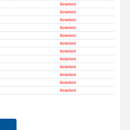
Rendelhető
Rendelhető
Rendelhető
Rendelhető
Rendelhető
Rendelhető
Rendelhető
Rendelhető
Rendelhető
Rendelhető
Rendelhető
Rendelhető