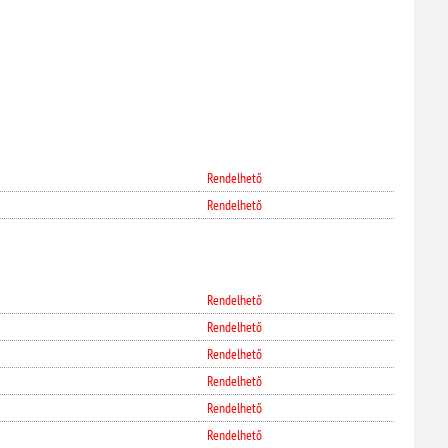
Rendelhető
Rendelhető
Rendelhető
Rendelhető
Rendelhető
Rendelhető
Rendelhető
Rendelhető