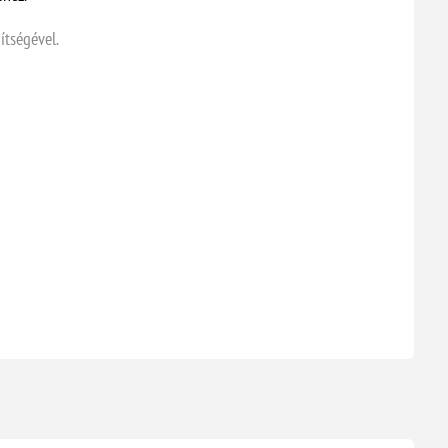
ítségével.