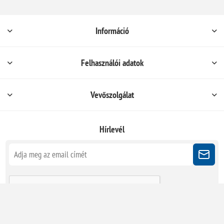
Információ
Felhasználói adatok
Vevőszolgálat
Hírlevél