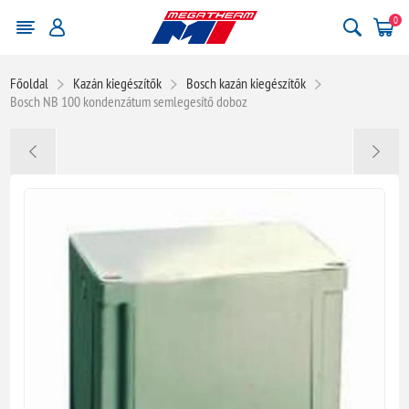
0
Főoldal
Kazán kiegészítők
Bosch kazán kiegészítők
Bosch NB 100 kondenzátum semlegesítő doboz