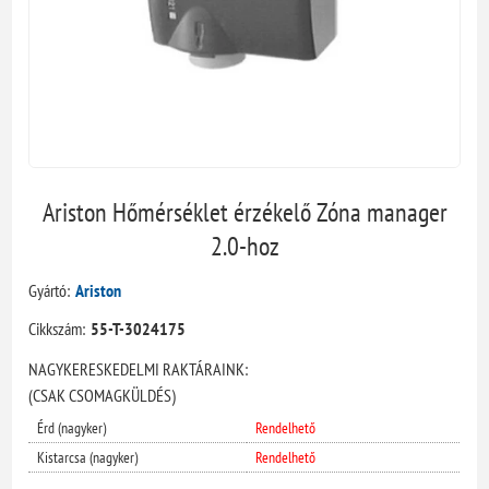
Ariston Hőmérséklet érzékelő Zóna manager
2.0-hoz
Gyártó:
Ariston
Cikkszám:
55-T-3024175
NAGYKERESKEDELMI RAKTÁRAINK:
(CSAK CSOMAGKÜLDÉS)
Érd (nagyker)
Rendelhető
Kistarcsa (nagyker)
Rendelhető