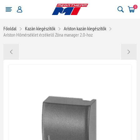
0
Főoldal
Kazán kiegészítők
Ariston kazán kiegészítők
Ariston Hőmérséklet érzékelő Zóna manager 2.0-hoz