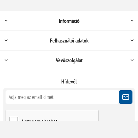
Információ
Felhasználói adatok
Vevőszolgálat
Hírlevél